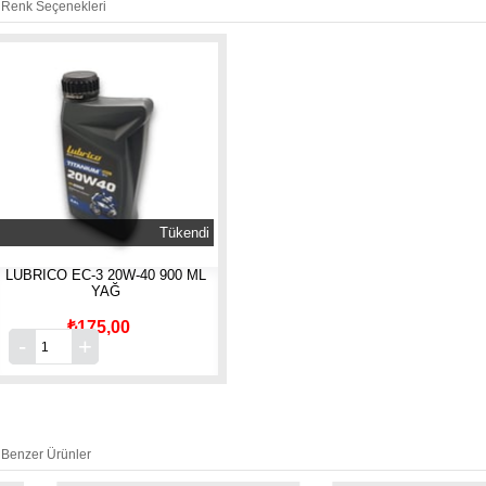
Renk Seçenekleri
Tükendi
LUBRICO EC-3 20W-40 900 ML
YAĞ
₺175,00
Benzer Ürünler